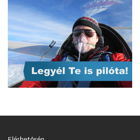
Elérhetőség