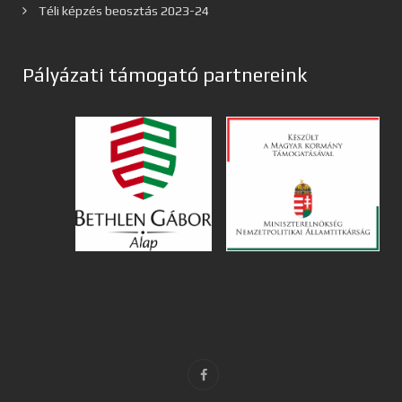
Téli képzés beosztás 2023-24
Pályázati támogató partnereink