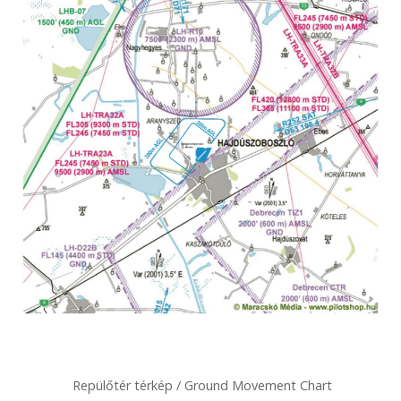
Repülőtér térkép / Ground Movement Chart