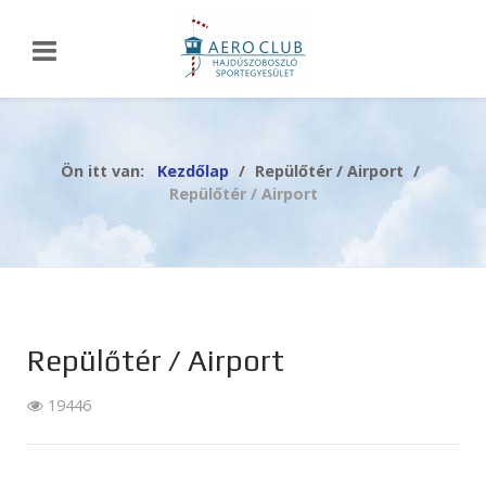
Ön itt van:
Kezdőlap
Repülőtér / Airport
Repülőtér / Airport
Repülőtér / Airport
19446