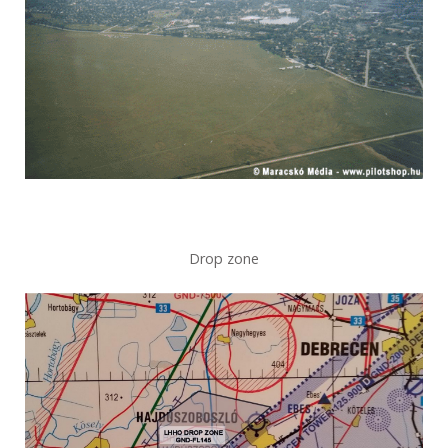
Drop zone