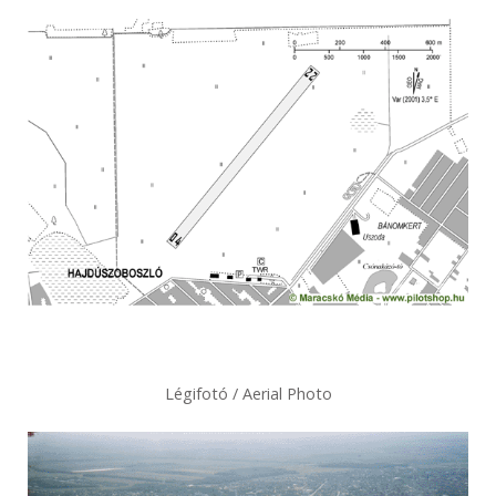
Légifotó / Aerial Photo