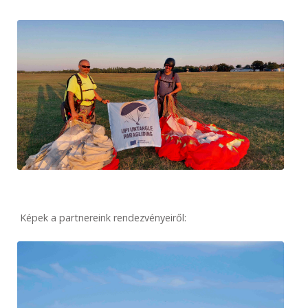
Képek a partnereink rendezvényeiről: