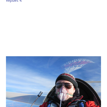
Repülés 4.